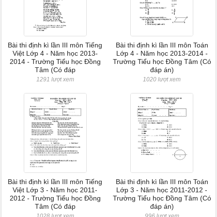
Bài thi định kì lần III môn Tiếng
Bài thi định kì lần III môn Toán
Việt Lớp 4 - Năm học 2013-
Lớp 4 - Năm học 2013-2014 -
2014 - Trường Tiểu học Đồng
Trường Tiểu học Đồng Tâm (Có
Tâm (Có đáp
đáp án)
1291 lượt xem
1020 lượt xem
Bài thi định kì lần III môn Tiếng
Bài thi định kì lần III môn Toán
Việt Lớp 3 - Năm học 2011-
Lớp 3 - Năm học 2011-2012 -
2012 - Trường Tiểu học Đồng
Trường Tiểu học Đồng Tâm (Có
Tâm (Có đáp
đáp án)
1028 lượt xem
996 lượt xem