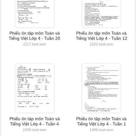
Phiếu ôn tập môn Toán và
Phiếu ôn tập môn Toán và
Tiếng Việt Lớp 4 - Tuần 20
Tiếng Việt Lớp 4 - Tuần 12
1117 lượt xem
1022 lượt xem
Phiếu ôn tập môn Toán và
Phiếu ôn tập môn Toán và
Tiếng Việt Lớp 4 - Tuần 4
Tiếng Việt Lớp 4 - Tuần 1
1056 lượt xem
1496 lượt xem