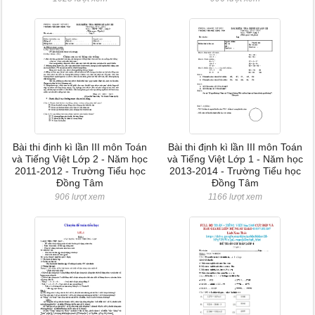
Bài thi định kì lần III môn Toán
Bài thi định kì lần III môn Toán
và Tiếng Việt Lớp 2 - Năm học
và Tiếng Việt Lớp 1 - Năm học
2011-2012 - Trường Tiểu học
2013-2014 - Trường Tiểu học
Đồng Tâm
Đồng Tâm
906 lượt xem
1166 lượt xem