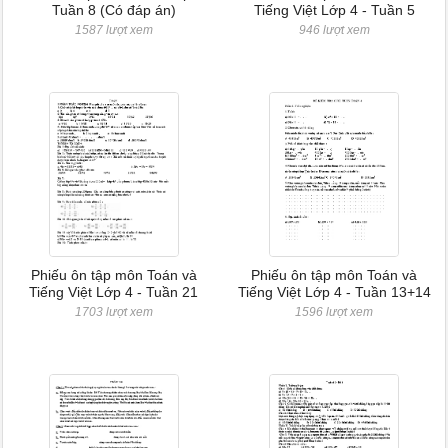
Tuần 8 (Có đáp án)
Tiếng Việt Lớp 4 - Tuần 5
1587 lượt xem
946 lượt xem
Phiếu ôn tập môn Toán và
Phiếu ôn tập môn Toán và
Tiếng Việt Lớp 4 - Tuần 21
Tiếng Việt Lớp 4 - Tuần 13+14
1703 lượt xem
1596 lượt xem