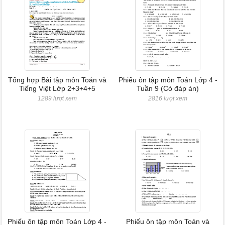
Tổng hợp Bài tập môn Toán và
Phiếu ôn tập môn Toán Lớp 4 -
Tiếng Việt Lớp 2+3+4+5
Tuần 9 (Có đáp án)
1289 lượt xem
2816 lượt xem
Phiếu ôn tập môn Toán Lớp 4 -
Phiếu ôn tập môn Toán và