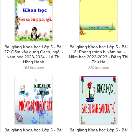
Bài giảng Khoa học Lớp 5 - Bài
Bài giảng Khoa học Lớp 5 - Bài
27: Gốm xây dựng Gạch, ngói -
18: Phòng tránh bị xâm hại -
Năm học 2023-2024 - Lê Thị
Năm học 2022-2023 - Đặng Thị
Hồng Hạnh
Thu Hà
163 lượt xem
220 lượt xem
Bài giảng Khoa học Lớp 5 - Bài
Bài giảng Khoa học Lớp 5 - Bài