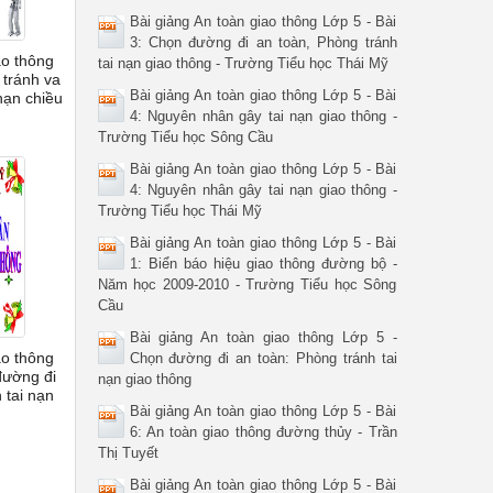
Bài giảng An toàn giao thông Lớp 5 - Bài
3: Chọn đường đi an toàn, Phòng tránh
ao thông
tai nạn giao thông - Trường Tiểu học Thái Mỹ
 tránh va
Bài giảng An toàn giao thông Lớp 5 - Bài
hạn chiều
4: Nguyên nhân gây tai nạn giao thông -
Trường Tiểu học Sông Cầu
Bài giảng An toàn giao thông Lớp 5 - Bài
4: Nguyên nhân gây tai nạn giao thông -
Trường Tiểu học Thái Mỹ
Bài giảng An toàn giao thông Lớp 5 - Bài
1: Biển báo hiệu giao thông đường bộ -
Năm học 2009-2010 - Trường Tiểu học Sông
Cầu
Bài giảng An toàn giao thông Lớp 5 -
ao thông
Chọn đường đi an toàn: Phòng tránh tai
đường đi
nạn giao thông
 tai nạn
Bài giảng An toàn giao thông Lớp 5 - Bài
6: An toàn giao thông đường thủy - Trần
Thị Tuyết
Bài giảng An toàn giao thông Lớp 5 - Bài