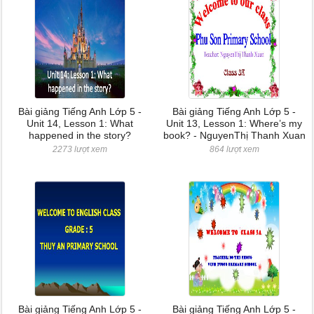
Bài giảng Tiếng Anh Lớp 5 -
Bài giảng Tiếng Anh Lớp 5 -
Unit 14, Lesson 1: What
Unit 13, Lesson 1: Where’s my
happened in the story?
book? - NguyenThị Thanh Xuan
2273 lượt xem
864 lượt xem
Bài giảng Tiếng Anh Lớp 5 -
Bài giảng Tiếng Anh Lớp 5 -