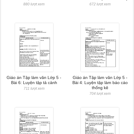
880 lượt xem
672 lượt xem
Giáo án Tập làm văn Lớp 5 -
Giáo án Tập làm văn Lớp 5 -
Bài 6: Luyện tập tả cảnh
Bài 4: Luyện tập làm báo cáo
thống kê
711 lượt xem
704 lượt xem