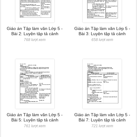
Giáo án Tập làm văn Lớp 5 -
Giáo án Tập làm văn Lớp 5 -
Bài 2: Luyện tập tả cảnh
Bài 3: Luyện tập tả cảnh
768 lượt xem
658 lượt xem
Giáo án Tập làm văn Lớp 5 -
Giáo án Tập làm văn Lớp 5 -
Bài 5: Luyện tập tả cảnh
Bài 7: Luyện tập tả cảnh
761 lượt xem
721 lượt xem