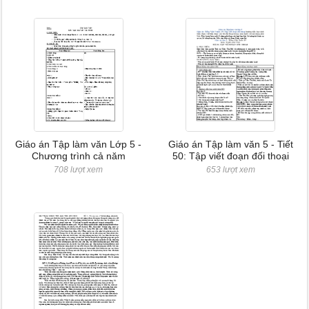
Giáo án Tập làm văn Lớp 5 -
Giáo án Tập làm văn 5 - Tiết
Chương trình cả năm
50: Tập viết đoạn đối thoại
708 lượt xem
653 lượt xem