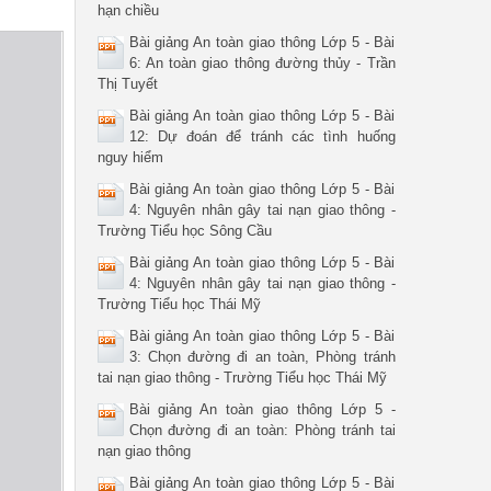
hạn chiều
Bài giảng An toàn giao thông Lớp 5 - Bài
6: An toàn giao thông đường thủy - Trần
Thị Tuyết
Bài giảng An toàn giao thông Lớp 5 - Bài
12: Dự đoán để tránh các tình huống
nguy hiểm
Bài giảng An toàn giao thông Lớp 5 - Bài
4: Nguyên nhân gây tai nạn giao thông -
Trường Tiểu học Sông Cầu
Bài giảng An toàn giao thông Lớp 5 - Bài
4: Nguyên nhân gây tai nạn giao thông -
Trường Tiểu học Thái Mỹ
Bài giảng An toàn giao thông Lớp 5 - Bài
3: Chọn đường đi an toàn, Phòng tránh
tai nạn giao thông - Trường Tiểu học Thái Mỹ
Bài giảng An toàn giao thông Lớp 5 -
Chọn đường đi an toàn: Phòng tránh tai
nạn giao thông
Bài giảng An toàn giao thông Lớp 5 - Bài