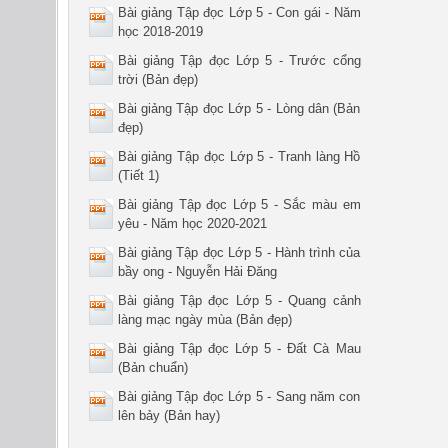
Bài giảng Tập đọc Lớp 5 - Con gái - Năm
học 2018-2019
Bài giảng Tập đọc Lớp 5 - Trước cổng
trời (Bản đẹp)
Bài giảng Tập đọc Lớp 5 - Lòng dân (Bản
đẹp)
Bài giảng Tập đọc Lớp 5 - Tranh làng Hồ
(Tiết 1)
Bài giảng Tập đọc Lớp 5 - Sắc màu em
yêu - Năm học 2020-2021
Bài giảng Tập đọc Lớp 5 - Hành trình của
bầy ong - Nguyễn Hải Đăng
Bài giảng Tập đọc Lớp 5 - Quang cảnh
làng mạc ngày mùa (Bản đẹp)
Bài giảng Tập đọc Lớp 5 - Đất Cà Mau
(Bản chuẩn)
Bài giảng Tập đọc Lớp 5 - Sang năm con
lên bảy (Bản hay)