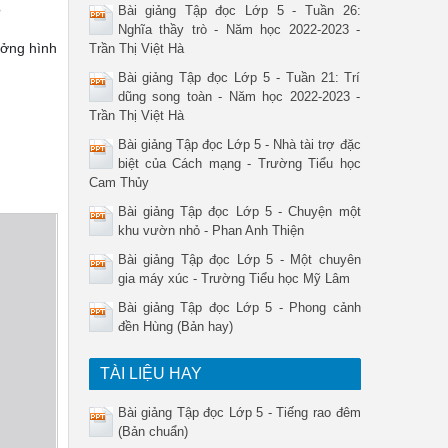
Bài giảng Tập đọc Lớp 5 - Tuần 26:
?
Nghĩa thầy trò - Năm học 2022-2023 -
ưởng hình
Trần Thị Việt Hà
Bài giảng Tập đọc Lớp 5 - Tuần 21: Trí
dũng song toàn - Năm học 2022-2023 -
Trần Thị Việt Hà
Bài giảng Tập đọc Lớp 5 - Nhà tài trợ đặc
biệt của Cách mạng - Trường Tiểu học
Cam Thủy
Bài giảng Tập đọc Lớp 5 - Chuyện một
khu vườn nhỏ - Phan Anh Thiện
Bài giảng Tập đọc Lớp 5 - Một chuyên
gia máy xúc - Trường Tiểu học Mỹ Lâm
Bài giảng Tập đọc Lớp 5 - Phong cảnh
đền Hùng (Bản hay)
TÀI LIỆU HAY
Bài giảng Tập đọc Lớp 5 - Tiếng rao đêm
(Bản chuẩn)